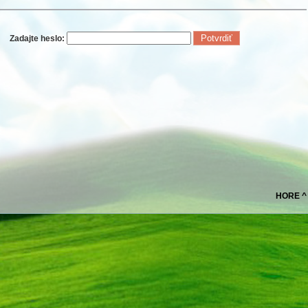
Zadajte heslo:
HORE ^