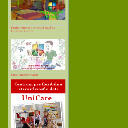
Prečo klienti preferujú služby
UniCare centra
Flexi starostlivosť